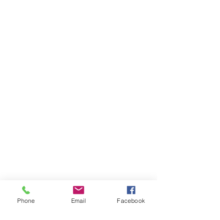
Phone
Email
Facebook