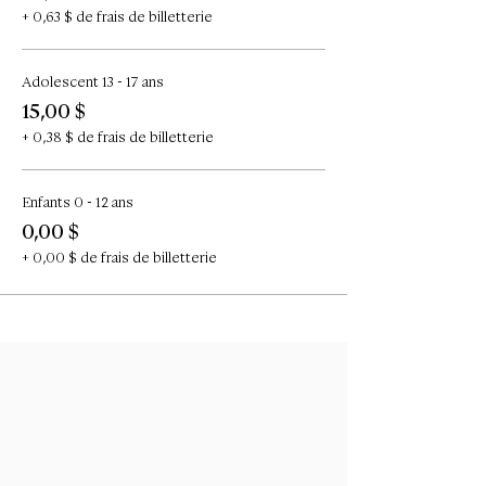
+ 0,63 $ de frais de billetterie
Adolescent 13 - 17 ans
15,00 $
+ 0,38 $ de frais de billetterie
Enfants 0 - 12 ans
0,00 $
+ 0,00 $ de frais de billetterie