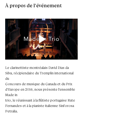
À propos de l'événement
Le clarinettiste montréalais David Dias da 
Silva, récipiendaire du Tremplin international 
du
Concours de musique du Canada et du Prix 
d’Europe en 2016, nous présente l’ensemble 
Made in
trio, le réunissant à la flûtiste portugaise Rute 
Fernandes et à la pianiste italienne Sinforosa 
Petralia.