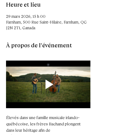
Heure et lieu
29 mars 2026, 15 h 00
Farnham, 500 Rue Saint-Hilaire, Farnham, QC
J2N 2T1, Canada
À propos de l'événement
Élevés dans une famille musicale irlando-
québécoise, les frères Bachand plongent 
dans leur héritage afin de 