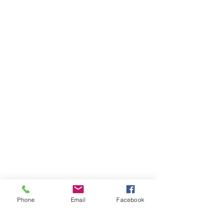
Phone
Email
Facebook