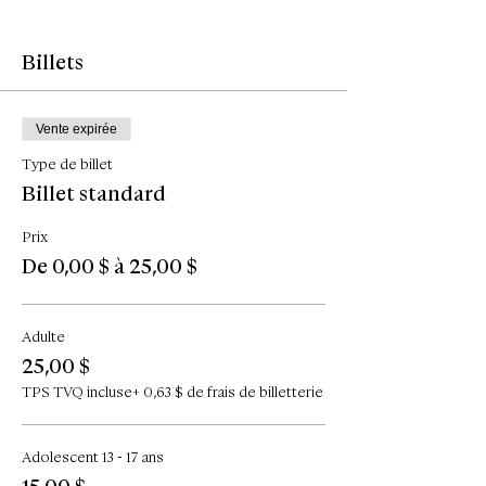
Billets
Vente expirée
Type de billet
Billet standard
Prix
De 0,00 $ à 25,00 $
Adulte
25,00 $
TPS TVQ incluse
+ 0,63 $ de frais de billetterie
Adolescent 13 - 17 ans